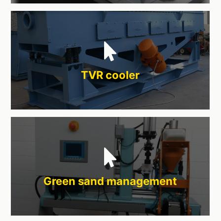
TVR cooler
Green sand management