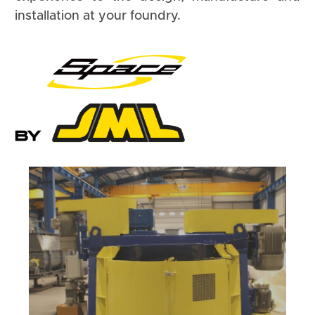
installation at your foundry.