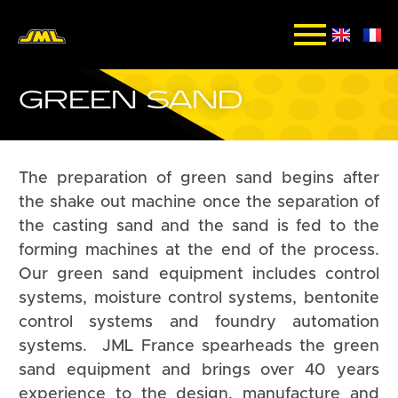
GREEN SAND
The preparation of green sand begins after
the shake out machine once the separation of
the casting sand and the sand is fed to the
forming machines at the end of the process.
Our green sand equipment includes control
systems, moisture control systems, bentonite
control systems and foundry automation
systems. JML France spearheads the green
sand equipment and brings over 40 years
experience to the design, manufacture and