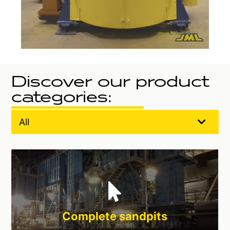
Discover our product
categories:
All
Complete sandpits