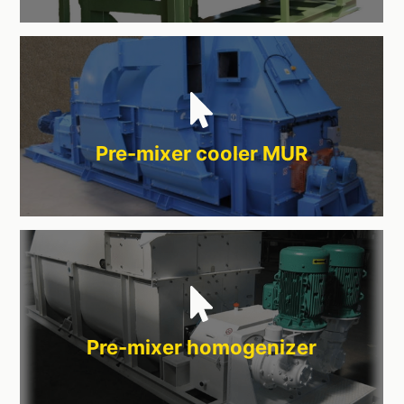
Pre-mixer cooler MUR
Pre-mixer homogenizer