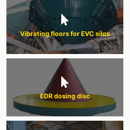
Vibrating floors for EVC silos
EDR dosing disc