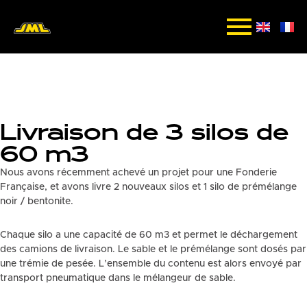
Livraison de 3 silos de
60 m3
Nous avons récemment achevé un projet pour une Fonderie
Française, et avons livre 2 nouveaux silos et 1 silo de prémélange
noir / bentonite.
Chaque silo a une capacité de 60 m3 et permet le déchargement
des camions de livraison. Le sable et le prémélange sont dosés par
une trémie de pesée. L’ensemble du contenu est alors envoyé par
transport pneumatique dans le mélangeur de sable.