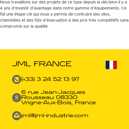
Nous travaillons sur des projets de ce type depuis la décision il y a
4 ans d’investir d’avantage dans notre gamme d’équipements. Ce
fût une étape clé qui nous a permis de contruire des silos,
cheminées et des fûts d’évacuation à des prix très compétitifs sans
compromis sur la qualité.
JML FRANCE
(+33) 3 24 52 13 97
6 rue Jean-Jacques
Rousseau 08330
Vrigne-Aux-Bois, France
jml@jml-industrie.com