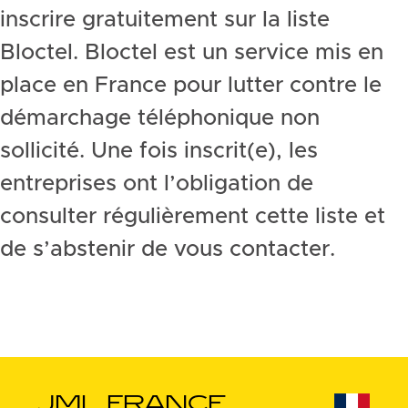
inscrire gratuitement sur la liste
Bloctel. Bloctel est un service mis en
place en France pour lutter contre le
démarchage téléphonique non
sollicité. Une fois inscrit(e), les
entreprises ont l’obligation de
consulter régulièrement cette liste et
de s’abstenir de vous contacter.
JML FRANCE