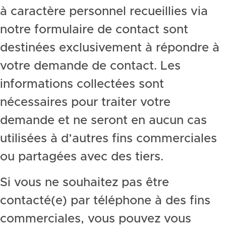
à caractère personnel recueillies via
notre formulaire de contact sont
destinées exclusivement à répondre à
votre demande de contact. Les
informations collectées sont
nécessaires pour traiter votre
demande et ne seront en aucun cas
utilisées à d’autres fins commerciales
ou partagées avec des tiers.
Si vous ne souhaitez pas être
contacté(e) par téléphone à des fins
commerciales, vous pouvez vous