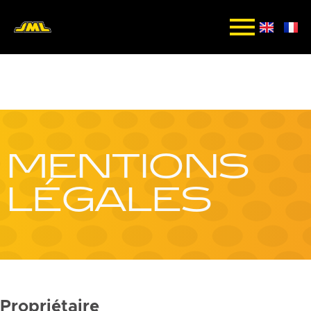
MENTIONS
LÉGALES
Propriétaire