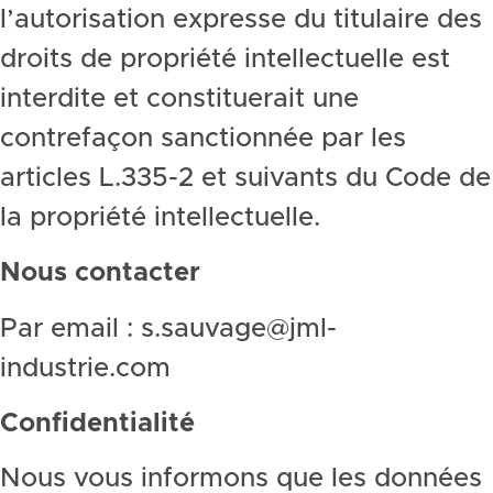
l’autorisation expresse du titulaire des
droits de propriété intellectuelle est
interdite et constituerait une
contrefaçon sanctionnée par les
articles L.335-2 et suivants du Code de
la propriété intellectuelle.
Nous contacter
Par email : s.sauvage@jml-
industrie.com
Confidentialité
Nous vous informons que les données