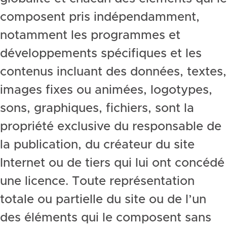
composent pris indépendamment,
notamment les programmes et
développements spécifiques et les
contenus incluant des données, textes,
images fixes ou animées, logotypes,
sons, graphiques, fichiers, sont la
propriété exclusive du responsable de
la publication, du créateur du site
Internet ou de tiers qui lui ont concédé
une licence. Toute représentation
totale ou partielle du site ou de l’un
des éléments qui le composent sans