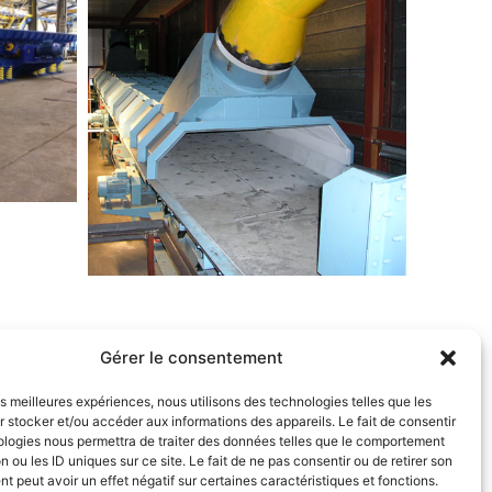
Gérer le consentement
les meilleures expériences, nous utilisons des technologies telles que les
 stocker et/ou accéder aux informations des appareils. Le fait de consentir
ologies nous permettra de traiter des données telles que le comportement
n ou les ID uniques sur ce site. Le fait de ne pas consentir ou de retirer son
 peut avoir un effet négatif sur certaines caractéristiques et fonctions.