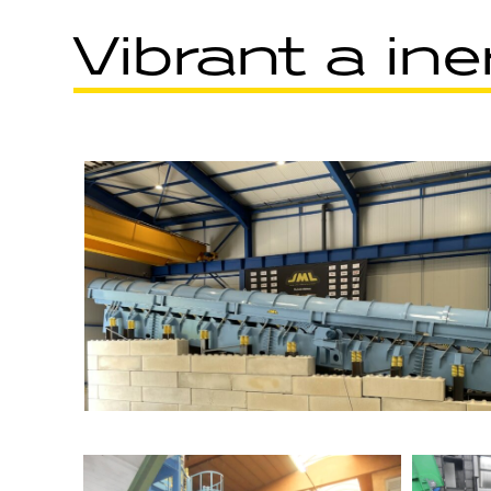
Vibrant a in