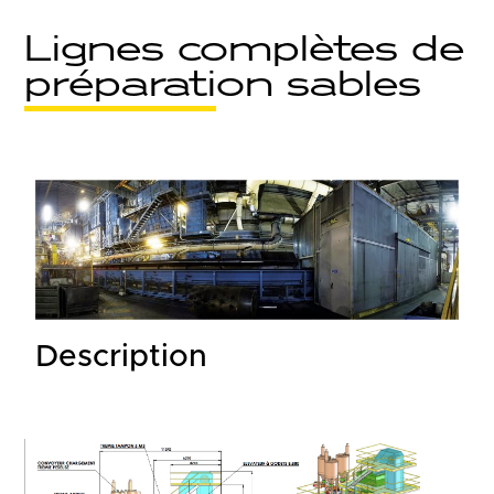
Lignes complètes de
préparation sables
Description