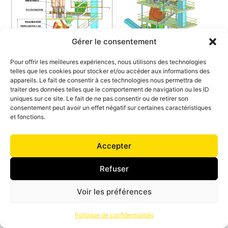
Gérer le consentement
Pour offrir les meilleures expériences, nous utilisons des technologies
telles que les cookies pour stocker et/ou accéder aux informations des
appareils. Le fait de consentir à ces technologies nous permettra de
traiter des données telles que le comportement de navigation ou les ID
uniques sur ce site. Le fait de ne pas consentir ou de retirer son
consentement peut avoir un effet négatif sur certaines caractéristiques
et fonctions.
Accepter
Refuser
Voir les préférences
Politique de confidentialités