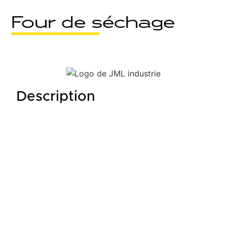
Four de séchage
Description