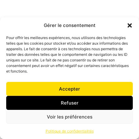
Gérer le consentement
Pour offrir les meilleures expériences, nous utilisons des technologies
telles que les cookies pour stocker et/ou accéder aux informations des
appareils. Le fait de consentir à ces technologies nous permettra de
traiter des données telles que le comportement de navigation ou les ID
uniques sur ce site. Le fait de ne pas consentir ou de retirer son
consentement peut avoir un effet négatif sur certaines caractéristiques
et fonctions.
Accepter
Refuser
Voir les préférences
Politique de confidentialités