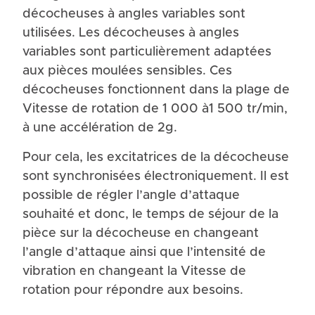
décocheuses à angles variables sont
utilisées. Les décocheuses à angles
variables sont particulièrement adaptées
aux pièces moulées sensibles. Ces
décocheuses fonctionnent dans la plage de
Vitesse de rotation de 1 000 à1 500 tr/min,
à une accélération de 2g.
Pour cela, les excitatrices de la décocheuse
sont synchronisées électroniquement. Il est
possible de régler l’angle d’attaque
souhaité et donc, le temps de séjour de la
pièce sur la décocheuse en changeant
l’angle d’attaque ainsi que l’intensité de
vibration en changeant la Vitesse de
rotation pour répondre aux besoins.