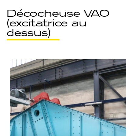
Décocheuse VAO
(excitatrice au
dessus)