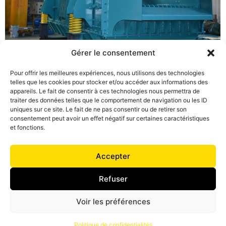
Gérer le consentement
Pour offrir les meilleures expériences, nous utilisons des technologies
telles que les cookies pour stocker et/ou accéder aux informations des
appareils. Le fait de consentir à ces technologies nous permettra de
traiter des données telles que le comportement de navigation ou les ID
uniques sur ce site. Le fait de ne pas consentir ou de retirer son
consentement peut avoir un effet négatif sur certaines caractéristiques
et fonctions.
Accepter
Refuser
Voir les préférences
Politique de confidentialités