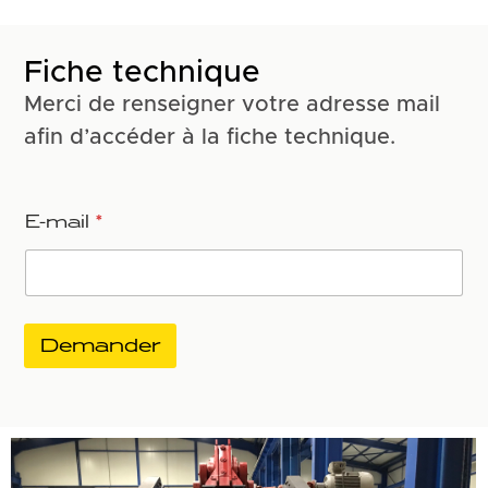
Fiche technique
Merci de renseigner votre adresse mail
afin d’accéder à la fiche technique.
E-mail
*
Demander