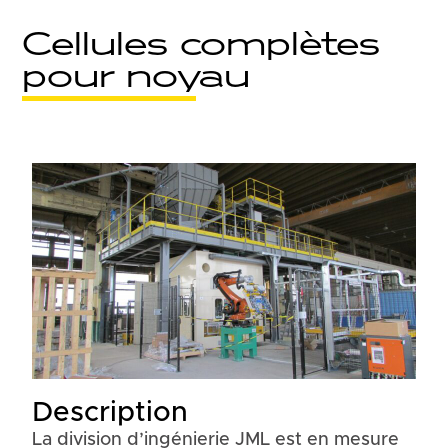
Cellules complètes
pour noyau
Description
La division d’ingénierie JML est en mesure